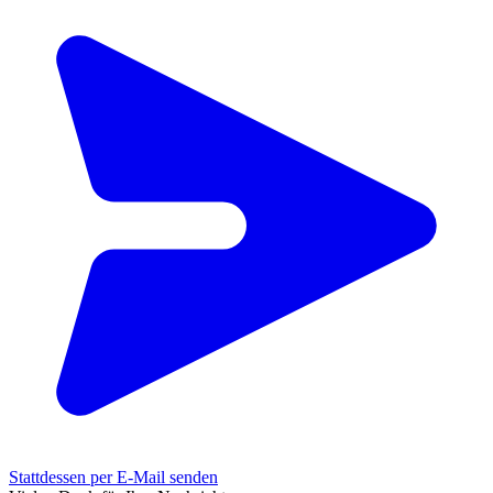
Stattdessen per E-Mail senden