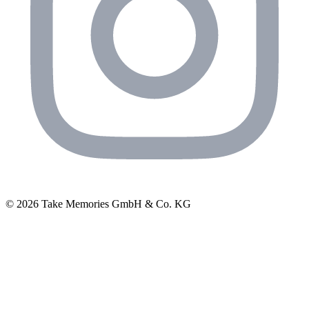
© 2026 Take Memories GmbH & Co. KG