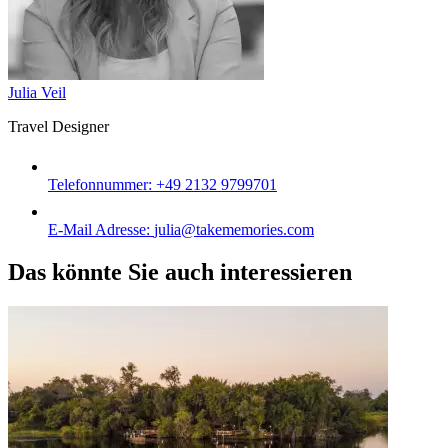
Julia Veil
Travel Designer
Telefonnummer:
+49 2132 9799701
E-Mail Adresse:
julia@takememories.com
Das könnte Sie auch interessieren