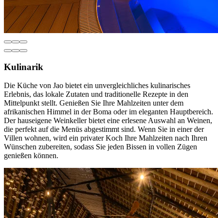
Kulinarik
Die Küche von Jao bietet ein unvergleichliches kulinarisches
Erlebnis, das lokale Zutaten und traditionelle Rezepte in den
Mittelpunkt stellt. Genießen Sie Ihre Mahlzeiten unter dem
afrikanischen Himmel in der Boma oder im eleganten Hauptbereich.
Der hauseigene Weinkeller bietet eine erlesene Auswahl an Weinen,
die perfekt auf die Menüs abgestimmt sind. Wenn Sie in einer der
Villen wohnen, wird ein privater Koch Ihre Mahlzeiten nach Ihren
Wünschen zubereiten, sodass Sie jeden Bissen in vollen Zügen
genießen können.