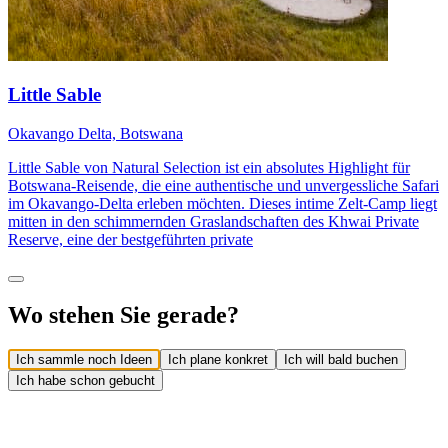
Little Sable
Okavango Delta, Botswana
Little Sable von Natural Selection ist ein absolutes Highlight für
Botswana-Reisende, die eine authentische und unvergessliche Safari
im Okavango-Delta erleben möchten. Dieses intime Zelt-Camp liegt
mitten in den schimmernden Graslandschaften des Khwai Private
Reserve, eine der bestgeführten private
Wo stehen Sie gerade?
Ich sammle noch Ideen
Ich plane konkret
Ich will bald buchen
Ich habe schon gebucht