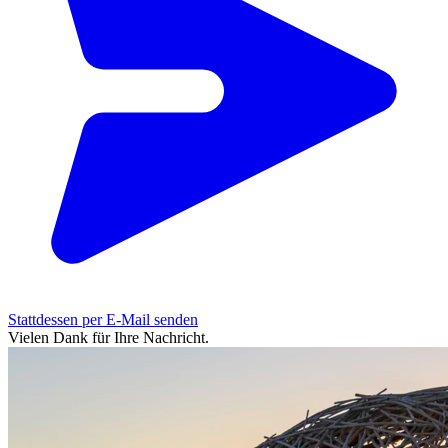
Stattdessen per E-Mail senden
Vielen Dank für Ihre Nachricht.