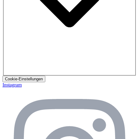
Cookie-Einstellungen
Instagram