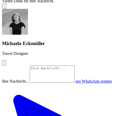
Vielen Dank für Ihre Nachricht.
Michaela Eckmüller
Travel Designer
Ihre Nachricht...
per WhatsApp senden