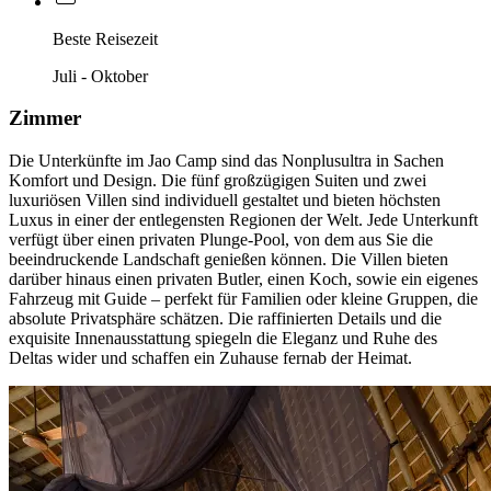
Beste Reisezeit
Juli - Oktober
Zimmer
Die Unterkünfte im Jao Camp sind das Nonplusultra in Sachen
Komfort und Design. Die fünf großzügigen Suiten und zwei
luxuriösen Villen sind individuell gestaltet und bieten höchsten
Luxus in einer der entlegensten Regionen der Welt. Jede Unterkunft
verfügt über einen privaten Plunge-Pool, von dem aus Sie die
beeindruckende Landschaft genießen können. Die Villen bieten
darüber hinaus einen privaten Butler, einen Koch, sowie ein eigenes
Fahrzeug mit Guide – perfekt für Familien oder kleine Gruppen, die
absolute Privatsphäre schätzen. Die raffinierten Details und die
exquisite Innenausstattung spiegeln die Eleganz und Ruhe des
Deltas wider und schaffen ein Zuhause fernab der Heimat.