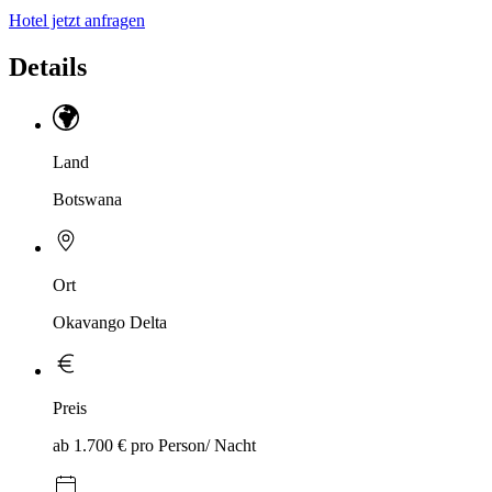
Hotel jetzt anfragen
Details
Land
Botswana
Ort
Okavango Delta
Preis
ab 1.700 € pro Person/ Nacht