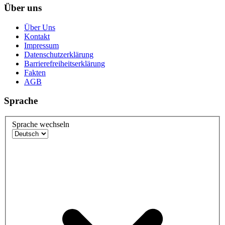
Über uns
Über Uns
Kontakt
Impressum
Datenschutzerklärung
Barrierefreiheitserklärung
Fakten
AGB
Sprache
Sprache wechseln