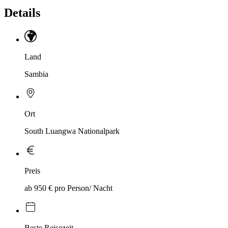
Details
Land
Sambia
Ort
South Luangwa Nationalpark
Preis
ab 950 € pro Person/ Nacht
Beste Reisezeit