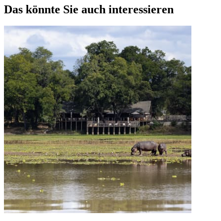
Das könnte Sie auch interessieren