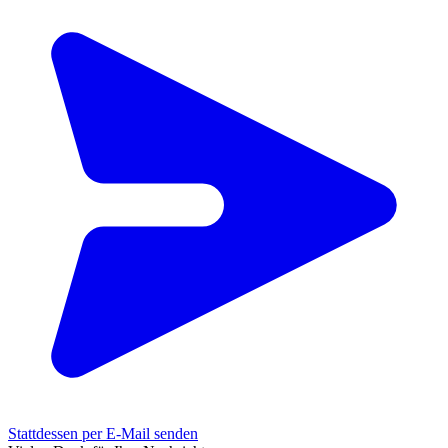
Stattdessen per E-Mail senden