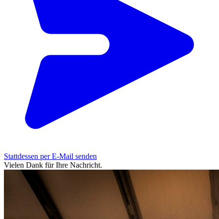
Stattdessen per E-Mail senden
Vielen Dank für Ihre Nachricht.