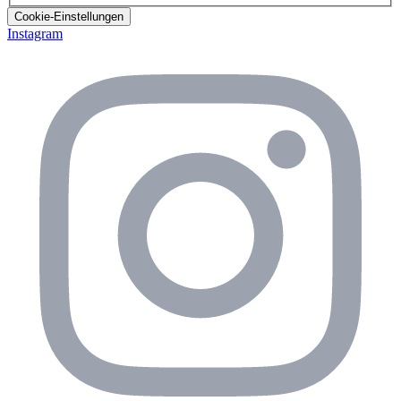
Cookie-Einstellungen
Instagram