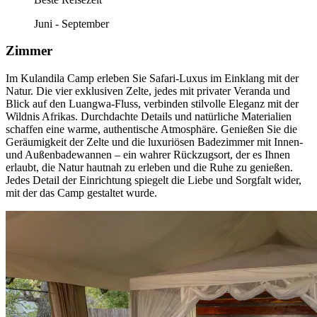
Juni - September
Zimmer
Im Kulandila Camp erleben Sie Safari-Luxus im Einklang mit der
Natur. Die vier exklusiven Zelte, jedes mit privater Veranda und
Blick auf den Luangwa-Fluss, verbinden stilvolle Eleganz mit der
Wildnis Afrikas. Durchdachte Details und natürliche Materialien
schaffen eine warme, authentische Atmosphäre. Genießen Sie die
Geräumigkeit der Zelte und die luxuriösen Badezimmer mit Innen-
und Außenbadewannen – ein wahrer Rückzugsort, der es Ihnen
erlaubt, die Natur hautnah zu erleben und die Ruhe zu genießen.
Jedes Detail der Einrichtung spiegelt die Liebe und Sorgfalt wider,
mit der das Camp gestaltet wurde.