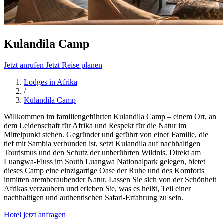
Kulandila Camp
Jetzt anrufen
Jetzt Reise planen
Lodges in Afrika
/
Kulandila Camp
Willkommen im familiengeführten Kulandila Camp – einem Ort, an
dem Leidenschaft für Afrika und Respekt für die Natur im
Mittelpunkt stehen. Gegründet und geführt von einer Familie, die
tief mit Sambia verbunden ist, setzt Kulandila auf nachhaltigen
Tourismus und den Schutz der unberührten Wildnis. Direkt am
Luangwa-Fluss im South Luangwa Nationalpark gelegen, bietet
dieses Camp eine einzigartige Oase der Ruhe und des Komforts
inmitten atemberaubender Natur. Lassen Sie sich von der Schönheit
Afrikas verzaubern und erleben Sie, was es heißt, Teil einer
nachhaltigen und authentischen Safari-Erfahrung zu sein.
Hotel jetzt anfragen