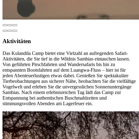
Aktivitäten
Das Kulandila Camp bietet eine Vielzahl an aufregenden Safari-
Aktivitäten, die Sie tief in die Wildnis Sambias eintauchen lassen.
Von geführten Pirschfahrten und Wandersafaris bis hin zu
entspannten Bootsfahrten auf dem Luangwa-Fluss – hier ist für
jeden Abenteuerlustigen etwas dabei. Genießen Sie spektakuläre
Tierbeobachtungen aus sicherer Nähe, beobachten Sie die vielfältige
Vogelwelt und erleben Sie die unvergesslichen Sonnenuntergänge
Sambias. Nach einem erlebnisreichen Tag lädt das Camp zur
Entspannung bei authentischen Buschmahlzeiten und
stimmungsvollen Abenden am Lagerfeuer ein.