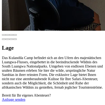
Lage
Das Kulandila Camp befindet sich an den Ufern des majestätischen
Luangwa-Flusses, eingebettet in die beeindruckende Wildnis des
South Luangwa Nationalparks. Umgeben von endlosen Ebenen und
uralten Bäumen erleben Sie hier die wilde, ursprüngliche Natur
Sambias in ihrer reinsten Form. Die exklusive Lage bietet Ihnen
nicht nur eine atemberaubende Kulisse für Ihre Safari-Abenteuer,
sondern auch die Möglichkeit, die Schönheit und Ruhe der
afrikanischen Wildnis zu genießen, fernab jeglicher Touristenströme.
Bereit für Ihr eigenes Abenteuer?
Anfrage senden