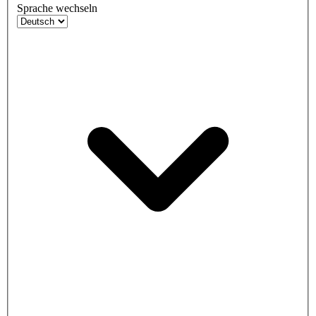
Sprache wechseln