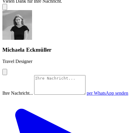
Vielen Dank für Ihre Nachricht.
Michaela Eckmüller
Travel Designer
Ihre Nachricht...
per WhatsApp senden