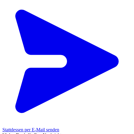
Stattdessen per E-Mail senden