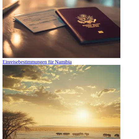
Einreisebestimmungen für Namibia