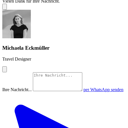
Vielen Dank für Ihre Nachricht.
Michaela Eckmüller
Travel Designer
Ihre Nachricht...
per WhatsApp senden