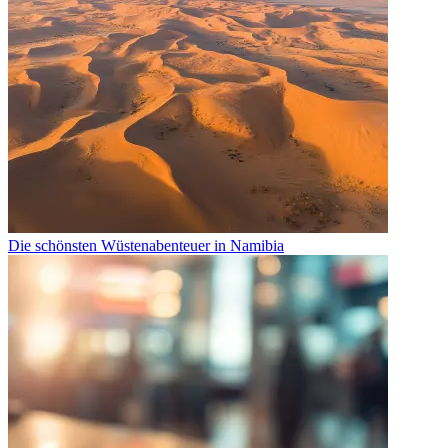
Die schönsten Wüstenabenteuer in Namibia