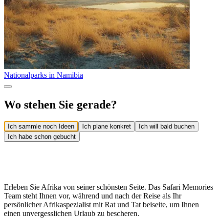
Nationalparks in Namibia
Wo stehen Sie gerade?
Ich sammle noch Ideen
Ich plane konkret
Ich will bald buchen
Ich habe schon gebucht
Erleben Sie Afrika von seiner schönsten Seite. Das Safari Memories
Team steht Ihnen vor, während und nach der Reise als Ihr
persönlicher Afrikaspezialist mit Rat und Tat beiseite, um Ihnen
einen unvergesslichen Urlaub zu bescheren.