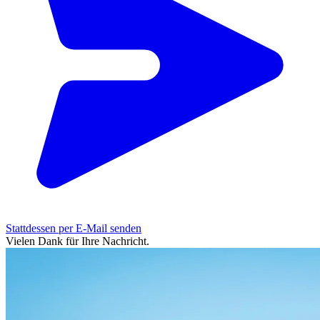
Stattdessen per E-Mail senden
Vielen Dank für Ihre Nachricht.