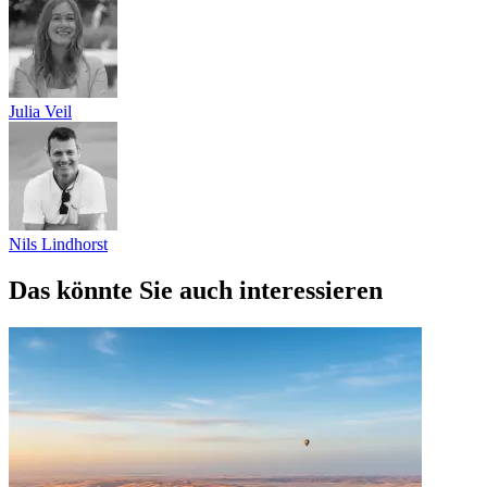
Julia Veil
Nils Lindhorst
Das könnte Sie auch interessieren