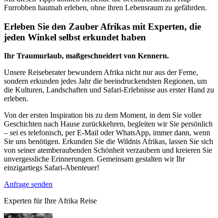
Furrobben hautnah erleben, ohne ihren Lebensraum zu gefährden.
Erleben Sie den Zauber Afrikas mit Experten, die
jeden Winkel selbst erkundet haben
Ihr Traumurlaub, maßgeschneidert von Kennern.
Unsere Reiseberater bewundern Afrika nicht nur aus der Ferne,
sondern erkunden jedes Jahr die beeindruckendsten Regionen, um
die Kulturen, Landschaften und Safari-Erlebnisse aus erster Hand zu
erleben.
Von der ersten Inspiration bis zu dem Moment, in dem Sie voller
Geschichten nach Hause zurückkehren, begleiten wir Sie persönlich
– sei es telefonisch, per E-Mail oder WhatsApp, immer dann, wenn
Sie uns benötigen. Erkunden Sie die Wildnis Afrikas, lassen Sie sich
von seiner atemberaubenden Schönheit verzaubern und kreieren Sie
unvergessliche Erinnerungen. Gemeinsam gestalten wir Ihr
einzigartiegs Safari-Abenteuer!
Anfrage senden
Experten für Ihre Afrika Reise