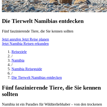
Die Tierwelt Namibias entdecken
Fünf faszinierende Tiere, die Sie kennen sollten
Jetzt anrufen
Jetzt Reise planen
Jetzt Namibia Reisen erkunden
Reiseziele
/
Namibia
/
Namibia Reiseguide
/
Die Tierwelt Namibias entdecken
Fünf faszinierende Tiere, die Sie kennen
sollten
Namibia ist ein Paradies für Wildtierliebhaber – von den trockenen