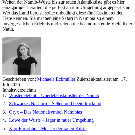
Weiten der Namib-Wüste bis zur rauen Atlantikküste gibt es hier
einzigartige Tierarten, die perfekt an ihre Umgebung angepasst sind.
Wer das Land bereist, sollte unbedingt diese fünf faszinierenden
Tiere kennen. Sie machen eine Safari in Namibia zu einem
unvergesslichen Erlebnis und zeigen die beeindruckende Vielfalt der
Natur.
Geschrieben von:
Michaela Eckmüller
Zuletzt aktualisiert am:
17.
Juli 2026
Inhaltsverzeichnis
Wüstenelefant – Überlebenskünstler der Namib
Schwarzes Nashorn – Selten und beeindruckend
Oryx – Das Nationalsymbol Namibias
Löwe der Wüste – Jäger in rauer Umgebung
Kap-Furrobbe – Meister der rauen Küste