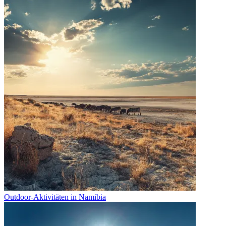
Outdoor-Aktivitäten in Namibia