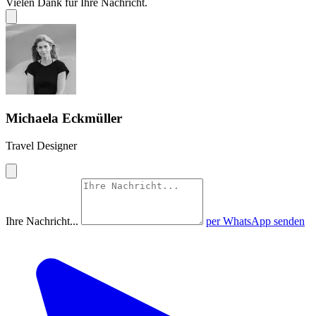
Vielen Dank für Ihre Nachricht.
Michaela Eckmüller
Travel Designer
Ihre Nachricht...
per WhatsApp senden