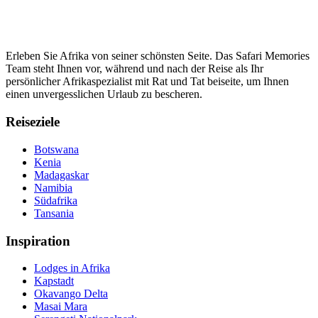
Erleben Sie Afrika von seiner schönsten Seite. Das Safari Memories
Team steht Ihnen vor, während und nach der Reise als Ihr
persönlicher Afrikaspezialist mit Rat und Tat beiseite, um Ihnen
einen unvergesslichen Urlaub zu bescheren.
Reiseziele
Botswana
Kenia
Madagaskar
Namibia
Südafrika
Tansania
Inspiration
Lodges in Afrika
Kapstadt
Okavango Delta
Masai Mara