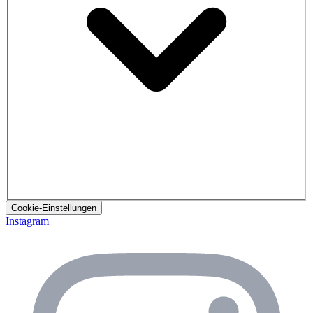
Cookie-Einstellungen
Instagram