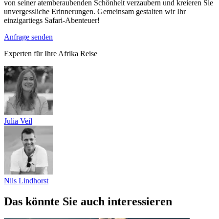
von seiner atemberaubenden Schönheit verzaubern und kreieren Sie
unvergessliche Erinnerungen. Gemeinsam gestalten wir Ihr
einzigartiegs Safari-Abenteuer!
Anfrage senden
Experten für Ihre Afrika Reise
Julia Veil
Nils Lindhorst
Das könnte Sie auch interessieren