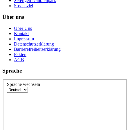
Serengeti Nationalpark
Sossusvlei
Über uns
Über Uns
Kontakt
Impressum
Datenschutzerklärung
Barrierefreiheitserklärung
Fakten
AGB
Sprache
Sprache wechseln