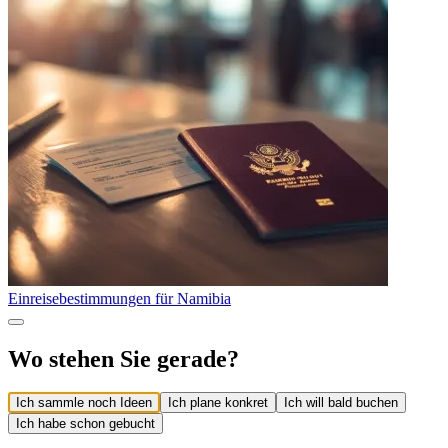
Einreisebestimmungen für Namibia
Wo stehen Sie gerade?
Ich sammle noch Ideen
Ich plane konkret
Ich will bald buchen
Ich habe schon gebucht