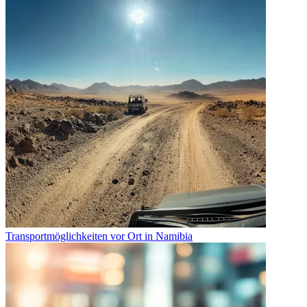
Transportmöglichkeiten vor Ort in Namibia