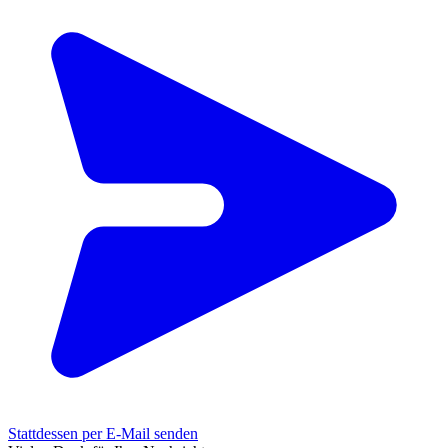
Stattdessen per E-Mail senden