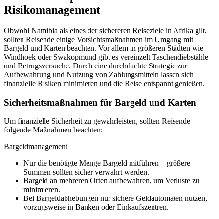
Risikomanagement
Obwohl Namibia als eines der sichereren Reiseziele in Afrika gilt,
sollten Reisende einige Vorsichtsmaßnahmen im Umgang mit
Bargeld und Karten beachten. Vor allem in größeren Städten wie
Windhoek oder Swakopmund gibt es vereinzelt Taschendiebstähle
und Betrugsversuche. Durch eine durchdachte Strategie zur
Aufbewahrung und Nutzung von Zahlungsmitteln lassen sich
finanzielle Risiken minimieren und die Reise entspannt genießen.
Sicherheitsmaßnahmen für Bargeld und Karten
Um finanzielle Sicherheit zu gewährleisten, sollten Reisende
folgende Maßnahmen beachten:
Bargeldmanagement
Nur die benötigte Menge Bargeld mitführen – größere
Summen sollten sicher verwahrt werden.
Bargeld an mehreren Orten aufbewahren, um Verluste zu
minimieren.
Bei Bargeldabhebungen nur sichere Geldautomaten nutzen,
vorzugsweise in Banken oder Einkaufszentren.