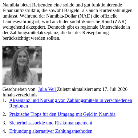
Namibia bietet Reisenden eine solide und gut funktionierende
Finanzinfrastruktur, die sowohl Bargeld- als auch Kartenzahlungen
umfasst. Während der Namibia-Dollar (NAD) die offizielle
Landeswährung ist, wird auch der südafrikanische Rand (ZAR)
weitgehend akzeptiert. Dennoch gibt es regionale Unterschiede in
der Zahlungsmittelakzeptanz, die bei der Reiseplanung
berücksichtigt werden sollten.
Geschrieben von:
Julia Veil
Zuletzt aktualisiert am:
17. Juli 2026
Inhaltsverzeichnis
Akzeptanz und Nutzung von Zahlungsmitteln in verschiedenen
Regionen
Praktische Tipps für den Umgang mit Geld in Namibia
Sicherheitsaspekte und Risikomanagement
Erkundung alternativer Zahlungsmethoden