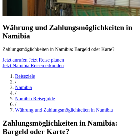
Währung und Zahlungsmöglichkeiten in
Namibia
Zahlungsmöglichkeiten in Namibia: Bargeld oder Karte?
Jetzt anrufen
Jetzt Reise planen
Jetzt Namibia Reisen erkunden
Reiseziele
/
Namibia
/
Namibia Reiseguide
/
Währung und Zahlungsmöglichkeiten in Namibia
Zahlungsmöglichkeiten in Namibia:
Bargeld oder Karte?