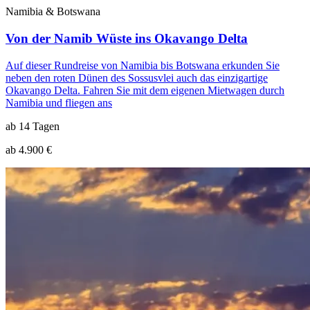
Namibia & Botswana
Von der Namib Wüste ins Okavango Delta
Auf dieser Rundreise von Namibia bis Botswana erkunden Sie
neben den roten Dünen des Sossusvlei auch das einzigartige
Okavango Delta. Fahren Sie mit dem eigenen Mietwagen durch
Namibia und fliegen ans
ab 14 Tagen
ab 4.900 €