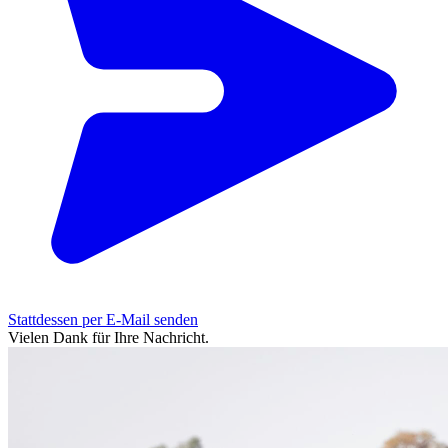
Stattdessen per E-Mail senden
Vielen Dank für Ihre Nachricht.