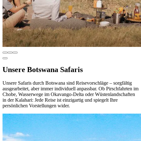
Unsere Botswana Safaris
Unsere Safaris durch Botswana sind Reisevorschläge – sorgfältig
ausgearbeitet, aber immer individuell anpassbar. Ob Pirschfahrten im
Chobe, Wasserwege im Okavango-Delta oder Wüstenlandschaften
in der Kalahari: Jede Reise ist einzigartig und spiegelt Ihre
persönlichen Vorstellungen wider.