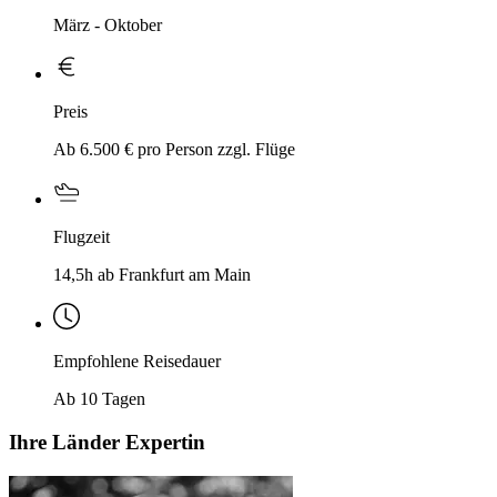
März - Oktober
Preis
Ab 6.500 € pro Person zzgl. Flüge
Flugzeit
14,5h ab Frankfurt am Main
Empfohlene Reisedauer
Ab 10 Tagen
Ihre Länder Expertin