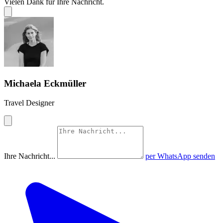
Vielen Dank für Ihre Nachricht.
Michaela Eckmüller
Travel Designer
Ihre Nachricht...
per WhatsApp senden