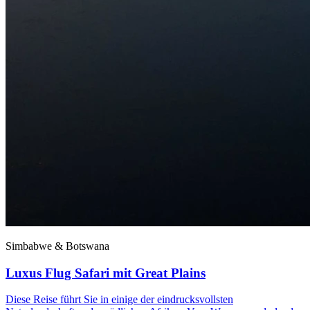
Simbabwe & Botswana
Luxus Flug Safari mit Great Plains
Diese Reise führt Sie in einige der eindrucksvollsten