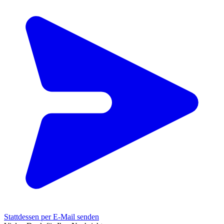
Stattdessen per E-Mail senden