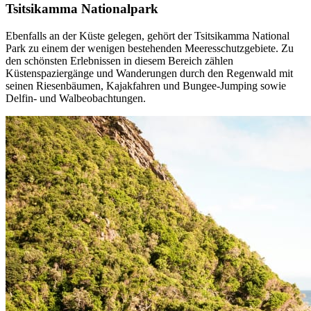
Tsitsikamma Nationalpark
Ebenfalls an der Küste gelegen, gehört der Tsitsikamma National
Park zu einem der wenigen bestehenden Meeresschutzgebiete. Zu
den schönsten Erlebnissen in diesem Bereich zählen
Küstenspaziergänge und Wanderungen durch den Regenwald mit
seinen Riesenbäumen, Kajakfahren und Bungee-Jumping sowie
Delfin- und Walbeobachtungen.