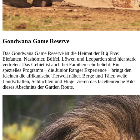
Gondwana Game Reserve
Das Gondwana Game Reserve ist die Heimat der Big Five:
Elefanten, Nashörner, Büffel, Löwen und Leoparden sind hier stark
vertreten. Das Gebiet ist auch bei Familien sehr beliebt: Ein
spezielles Programm – die Junior Ranger Experience – bringt den
Kleinen die afrikanische Tierwelt näher. Berge und Täler, weite
Landschaften, Schluchten und Hügel zieren das facettenreiche Bild
dieses Abschnitts der Garden Route.