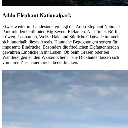
Addo Elephant Nationalpark
Etwas weiter im Landesinneren liegt der Addo Elephant National
Park mit den berühmten Big Seven: Elefanten, Nashörner, Büffel,
Löwen, Leoparden, Weiße Haie und Südliche Glattwale tummeln
sich innerhalb dieses Areals. Hautnahe Begegnungen sorgen für
imposante Eindrücke. Besonders die friedlichen Elefantenherden
gewähren Einblicke in ihr Leben. Ob beim Grasen oder bei
Wanderzügen zu den Wasserlöchern – die Dickhäuter lassen sich
von ihren Zuschauern nicht beeindrucken.