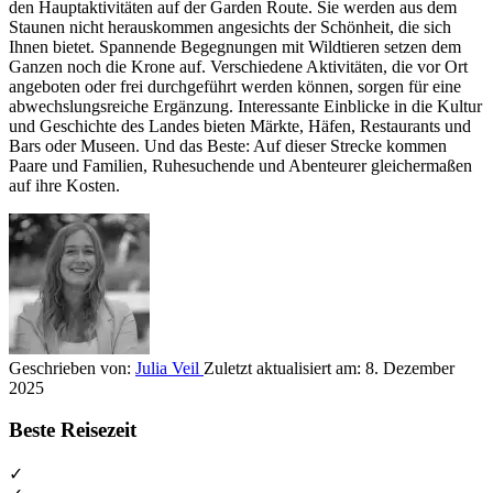
den Hauptaktivitäten auf der Garden Route. Sie werden aus dem
Staunen nicht herauskommen angesichts der Schönheit, die sich
Ihnen bietet. Spannende Begegnungen mit Wildtieren setzen dem
Ganzen noch die Krone auf. Verschiedene Aktivitäten, die vor Ort
angeboten oder frei durchgeführt werden können, sorgen für eine
abwechslungsreiche Ergänzung. Interessante Einblicke in die Kultur
und Geschichte des Landes bieten Märkte, Häfen, Restaurants und
Bars oder Museen. Und das Beste: Auf dieser Strecke kommen
Paare und Familien, Ruhesuchende und Abenteurer gleichermaßen
auf ihre Kosten.
Geschrieben von:
Julia Veil
Zuletzt aktualisiert am:
8. Dezember
2025
Beste Reisezeit
✓