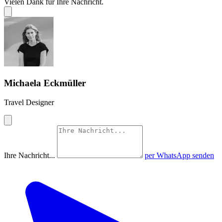
Vielen Dank für Ihre Nachricht.
Michaela Eckmüller
Travel Designer
Ihre Nachricht...
per WhatsApp senden