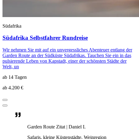
Südafrika
Südafrika Selbstfahrer Rundreise
Wir nehmen Sie mit auf ein unvergessliches Abenteuer entlang der
Garden Route an der Südküste Südafrikas. Tauchen Sie ein in das
pulsierende Leben von Kapstadt, einer der schönsten Städte der
Welt, un
ab 14 Tagen
ab 4.200 €
Garden Route Zitat | Daniel I.
Safaris, kleine Küstenstädte, Weinregion