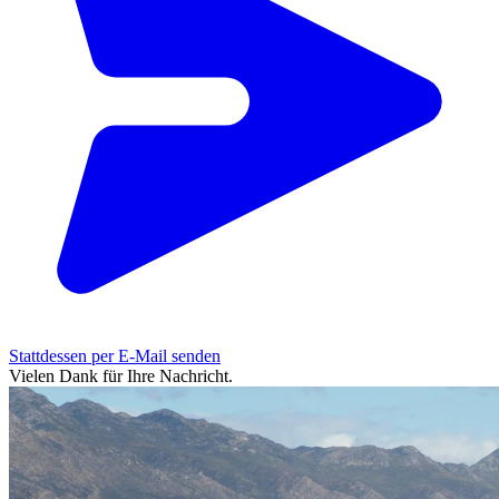
Stattdessen per E-Mail senden
Vielen Dank für Ihre Nachricht.