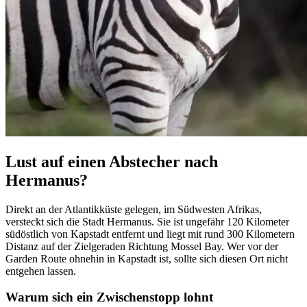
Lust auf einen Abstecher nach
Hermanus?
Direkt an der Atlantikküste gelegen, im Südwesten Afrikas,
versteckt sich die Stadt Hermanus. Sie ist ungefähr 120 Kilometer
südöstlich von Kapstadt entfernt und liegt mit rund 300 Kilometern
Distanz auf der Zielgeraden Richtung Mossel Bay. Wer vor der
Garden Route ohnehin in Kapstadt ist, sollte sich diesen Ort nicht
entgehen lassen.
Warum sich ein Zwischenstopp lohnt