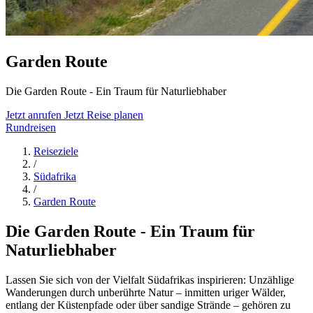
Garden Route
Die Garden Route - Ein Traum für Naturliebhaber
Jetzt anrufen
Jetzt Reise planen
Rundreisen
Reiseziele
/
Südafrika
/
Garden Route
Die Garden Route - Ein Traum für
Naturliebhaber
Lassen Sie sich von der Vielfalt Südafrikas inspirieren: Unzählige
Wanderungen durch unberührte Natur – inmitten uriger Wälder,
entlang der Küstenpfade oder über sandige Strände – gehören zu