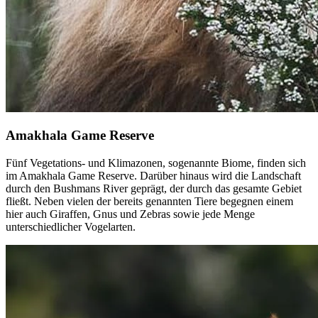
Amakhala Game Reserve
Fünf Vegetations- und Klimazonen, sogenannte Biome, finden sich
im Amakhala Game Reserve. Darüber hinaus wird die Landschaft
durch den Bushmans River geprägt, der durch das gesamte Gebiet
fließt. Neben vielen der bereits genannten Tiere begegnen einem
hier auch Giraffen, Gnus und Zebras sowie jede Menge
unterschiedlicher Vogelarten.