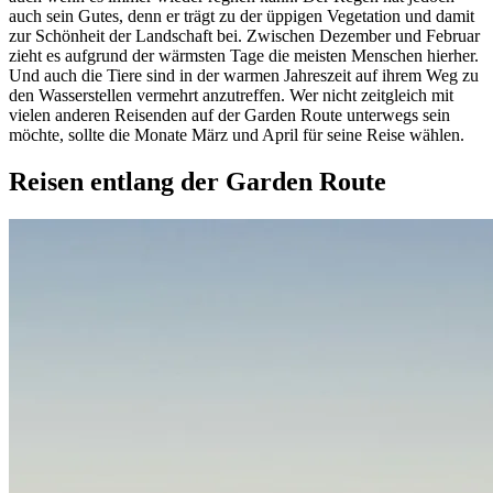
auch sein Gutes, denn er trägt zu der üppigen Vegetation und damit
zur Schönheit der Landschaft bei. Zwischen Dezember und Februar
zieht es aufgrund der wärmsten Tage die meisten Menschen hierher.
Und auch die Tiere sind in der warmen Jahreszeit auf ihrem Weg zu
den Wasserstellen vermehrt anzutreffen. Wer nicht zeitgleich mit
vielen anderen Reisenden auf der Garden Route unterwegs sein
möchte, sollte die Monate März und April für seine Reise wählen.
Reisen entlang der Garden Route