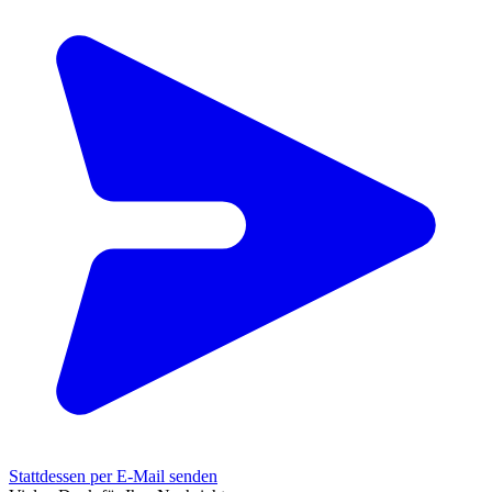
Stattdessen per E-Mail senden