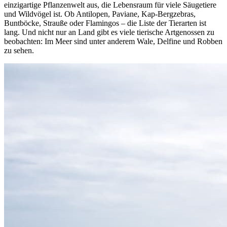
einzigartige Pflanzenwelt aus, die Lebensraum für viele Säugetiere
und Wildvögel ist. Ob Antilopen, Paviane, Kap-Bergzebras,
Buntböcke, Strauße oder Flamingos – die Liste der Tierarten ist
lang. Und nicht nur an Land gibt es viele tierische Artgenossen zu
beobachten: Im Meer sind unter anderem Wale, Delfine und Robben
zu sehen.