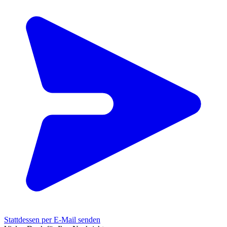
Stattdessen per E-Mail senden