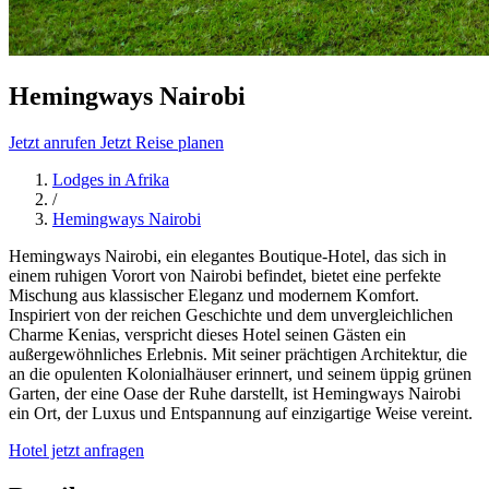
Hemingways Nairobi
Jetzt anrufen
Jetzt Reise planen
Lodges in Afrika
/
Hemingways Nairobi
Hemingways Nairobi, ein elegantes Boutique-Hotel, das sich in
einem ruhigen Vorort von Nairobi befindet, bietet eine perfekte
Mischung aus klassischer Eleganz und modernem Komfort.
Inspiriert von der reichen Geschichte und dem unvergleichlichen
Charme Kenias, verspricht dieses Hotel seinen Gästen ein
außergewöhnliches Erlebnis. Mit seiner prächtigen Architektur, die
an die opulenten Kolonialhäuser erinnert, und seinem üppig grünen
Garten, der eine Oase der Ruhe darstellt, ist Hemingways Nairobi
ein Ort, der Luxus und Entspannung auf einzigartige Weise vereint.
Hotel jetzt anfragen