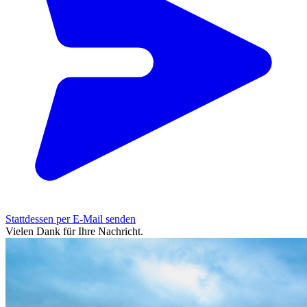
Stattdessen per E-Mail senden
Vielen Dank für Ihre Nachricht.