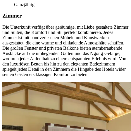
Ganzjährig
Zimmer
Die Unterkunft verfügt über geräumige, mit Liebe gestaltete Zimmer
und Suiten, die Komfort und Stil perfekt kombinieren. Jedes
Zimmer ist mit handverlesenen Möbeln und Kunstwerken
ausgestattet, die eine warme und einladende Atmosphäre schaffen.
Die großen Fenster und privaten Balkone bieten atemberaubende
Ausblicke auf die umliegenden Gärten und das Ngong-Gebirge,
wodurch jeder Aufenthalt zu einem entspannten Erlebnis wird. Von
den luxuriösen Betten bis hin zu den eleganten Badezimmern
spiegelt jedes Detail in den Zimmern die Hingabe des Hotels wider,
seinen Gästen erstklassigen Komfort zu bieten.