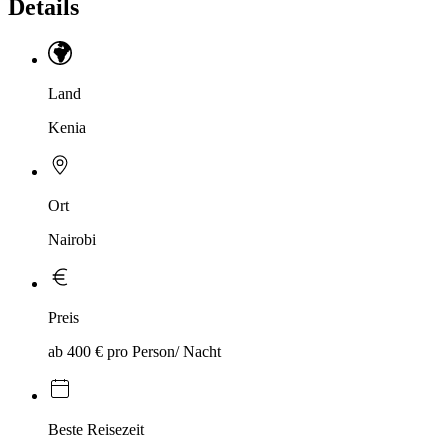
Details
Land
Kenia
Ort
Nairobi
Preis
ab 400 € pro Person/ Nacht
Beste Reisezeit