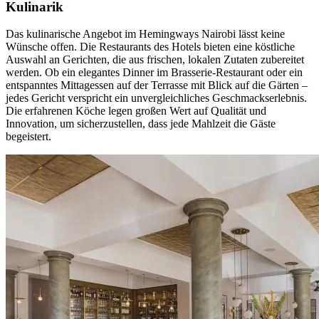
Kulinarik
Das kulinarische Angebot im Hemingways Nairobi lässt keine
Wünsche offen. Die Restaurants des Hotels bieten eine köstliche
Auswahl an Gerichten, die aus frischen, lokalen Zutaten zubereitet
werden. Ob ein elegantes Dinner im Brasserie-Restaurant oder ein
entspanntes Mittagessen auf der Terrasse mit Blick auf die Gärten –
jedes Gericht verspricht ein unvergleichliches Geschmackserlebnis.
Die erfahrenen Köche legen großen Wert auf Qualität und
Innovation, um sicherzustellen, dass jede Mahlzeit die Gäste
begeistert.