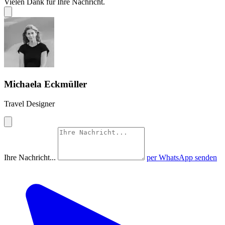
Vielen Dank für Ihre Nachricht.
Michaela Eckmüller
Travel Designer
Ihre Nachricht...
per WhatsApp senden