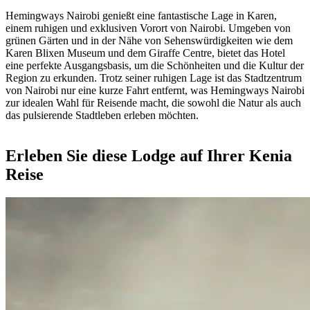
Hemingways Nairobi genießt eine fantastische Lage in Karen,
einem ruhigen und exklusiven Vorort von Nairobi. Umgeben von
grünen Gärten und in der Nähe von Sehenswürdigkeiten wie dem
Karen Blixen Museum und dem Giraffe Centre, bietet das Hotel
eine perfekte Ausgangsbasis, um die Schönheiten und die Kultur der
Region zu erkunden. Trotz seiner ruhigen Lage ist das Stadtzentrum
von Nairobi nur eine kurze Fahrt entfernt, was Hemingways Nairobi
zur idealen Wahl für Reisende macht, die sowohl die Natur als auch
das pulsierende Stadtleben erleben möchten.
Erleben Sie diese Lodge auf Ihrer Kenia
Reise