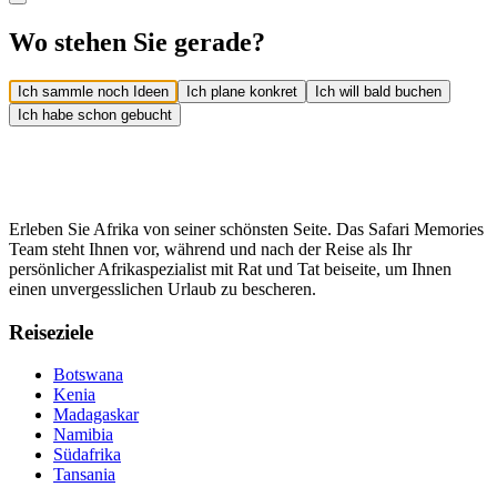
Wo stehen Sie gerade?
Ich sammle noch Ideen
Ich plane konkret
Ich will bald buchen
Ich habe schon gebucht
Erleben Sie Afrika von seiner schönsten Seite. Das Safari Memories
Team steht Ihnen vor, während und nach der Reise als Ihr
persönlicher Afrikaspezialist mit Rat und Tat beiseite, um Ihnen
einen unvergesslichen Urlaub zu bescheren.
Reiseziele
Botswana
Kenia
Madagaskar
Namibia
Südafrika
Tansania