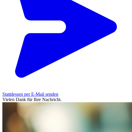
Stattdessen per E-Mail senden
Vielen Dank für Ihre Nachricht.