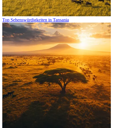
Top Sehenswürdigkeiten in Tansania