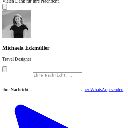
Vielen Dank für Ihre Nachricht.
Michaela Eckmüller
Travel Designer
Ihre Nachricht...
per WhatsApp senden