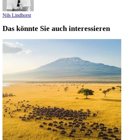
Nils Lindhorst
Das könnte Sie auch interessieren