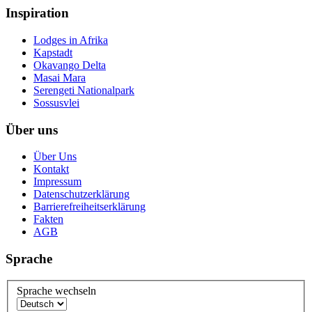
Inspiration
Lodges in Afrika
Kapstadt
Okavango Delta
Masai Mara
Serengeti Nationalpark
Sossusvlei
Über uns
Über Uns
Kontakt
Impressum
Datenschutzerklärung
Barrierefreiheitserklärung
Fakten
AGB
Sprache
Sprache wechseln