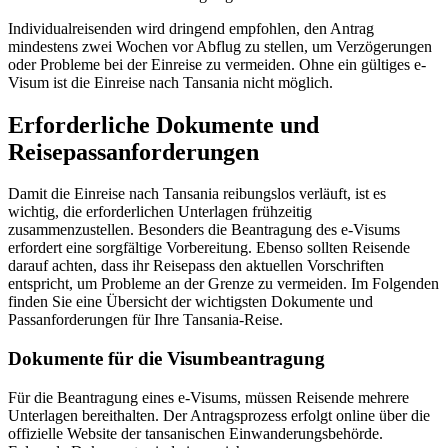
Individualreisenden wird dringend empfohlen, den Antrag
mindestens zwei Wochen vor Abflug zu stellen, um Verzögerungen
oder Probleme bei der Einreise zu vermeiden. Ohne ein gültiges e-
Visum ist die Einreise nach Tansania nicht möglich.
Erforderliche Dokumente und
Reisepassanforderungen
Damit die Einreise nach Tansania reibungslos verläuft, ist es
wichtig, die erforderlichen Unterlagen frühzeitig
zusammenzustellen. Besonders die Beantragung des e-Visums
erfordert eine sorgfältige Vorbereitung. Ebenso sollten Reisende
darauf achten, dass ihr Reisepass den aktuellen Vorschriften
entspricht, um Probleme an der Grenze zu vermeiden. Im Folgenden
finden Sie eine Übersicht der wichtigsten Dokumente und
Passanforderungen für Ihre Tansania-Reise.
Dokumente für die Visumbeantragung
Für die Beantragung eines e-Visums, müssen Reisende mehrere
Unterlagen bereithalten. Der Antragsprozess erfolgt online über die
offizielle Website der tansanischen Einwanderungsbehörde.