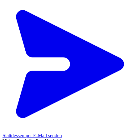
Stattdessen per E-Mail senden