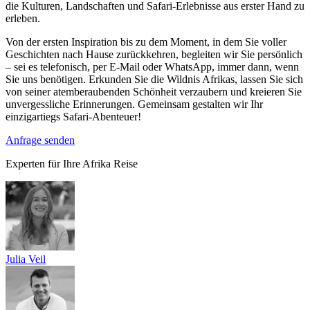
die Kulturen, Landschaften und Safari-Erlebnisse aus erster Hand zu
erleben.
Von der ersten Inspiration bis zu dem Moment, in dem Sie voller
Geschichten nach Hause zurückkehren, begleiten wir Sie persönlich
– sei es telefonisch, per E-Mail oder WhatsApp, immer dann, wenn
Sie uns benötigen. Erkunden Sie die Wildnis Afrikas, lassen Sie sich
von seiner atemberaubenden Schönheit verzaubern und kreieren Sie
unvergessliche Erinnerungen. Gemeinsam gestalten wir Ihr
einzigartiegs Safari-Abenteuer!
Anfrage senden
Experten für Ihre Afrika Reise
Julia Veil