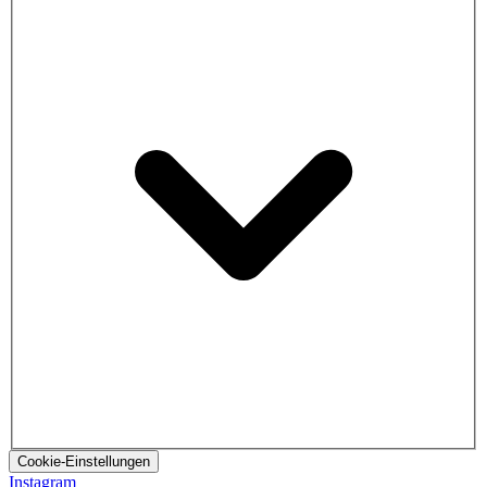
Cookie-Einstellungen
Instagram