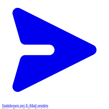
Stattdessen per E-Mail senden