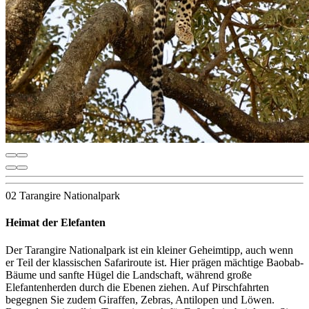
02 Tarangire Nationalpark
Heimat der Elefanten
Der Tarangire Nationalpark ist ein kleiner Geheimtipp, auch wenn
er Teil der klassischen Safariroute ist. Hier prägen mächtige Baobab-
Bäume und sanfte Hügel die Landschaft, während große
Elefantenherden durch die Ebenen ziehen. Auf Pirschfahrten
begegnen Sie zudem Giraffen, Zebras, Antilopen und Löwen.