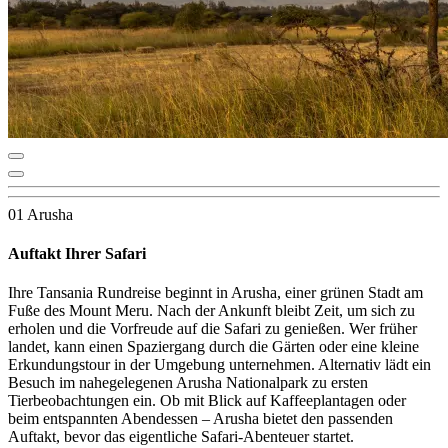
01 Arusha
Auftakt Ihrer Safari
Ihre Tansania Rundreise beginnt in Arusha, einer grünen Stadt am
Fuße des Mount Meru. Nach der Ankunft bleibt Zeit, um sich zu
erholen und die Vorfreude auf die Safari zu genießen. Wer früher
landet, kann einen Spaziergang durch die Gärten oder eine kleine
Erkundungstour in der Umgebung unternehmen. Alternativ lädt ein
Besuch im nahegelegenen Arusha Nationalpark zu ersten
Tierbeobachtungen ein. Ob mit Blick auf Kaffeeplantagen oder
beim entspannten Abendessen – Arusha bietet den passenden
Auftakt, bevor das eigentliche Safari-Abenteuer startet.