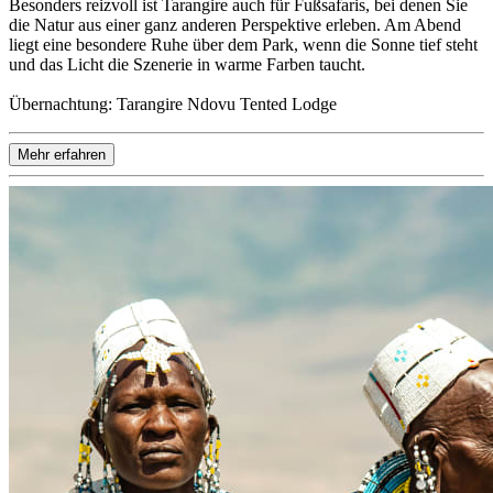
Besonders reizvoll ist Tarangire auch für Fußsafaris, bei denen Sie
die Natur aus einer ganz anderen Perspektive erleben. Am Abend
liegt eine besondere Ruhe über dem Park, wenn die Sonne tief steht
und das Licht die Szenerie in warme Farben taucht.
Übernachtung: Tarangire Ndovu Tented Lodge
Mehr erfahren