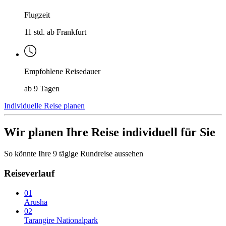
Flugzeit
11 std. ab Frankfurt
Empfohlene Reisedauer
ab 9 Tagen
Individuelle Reise planen
Wir planen Ihre Reise individuell für Sie
So könnte Ihre 9 tägige Rundreise aussehen
Reiseverlauf
01
Arusha
02
Tarangire Nationalpark