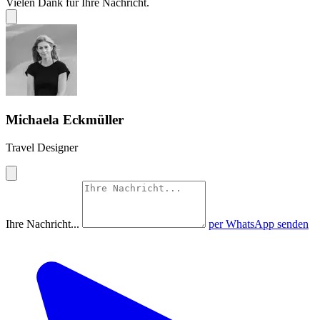
Vielen Dank für Ihre Nachricht.
Michaela Eckmüller
Travel Designer
Ihre Nachricht...
per WhatsApp senden