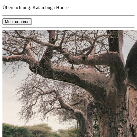
Übernachtung: Katambuga House
Mehr erfahren