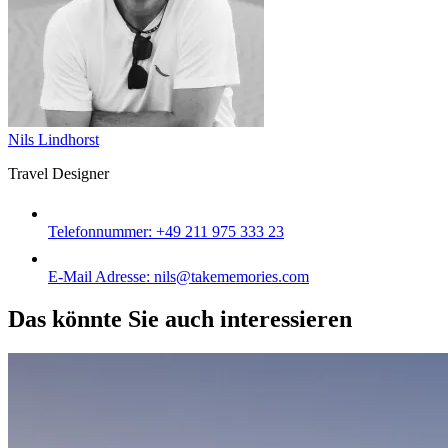
Nils Lindhorst
Travel Designer
Telefonnummer:
+49 211 975 333 23
E-Mail Adresse:
nils@takememories.com
Das könnte Sie auch interessieren