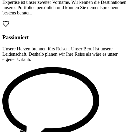
Expertise ist unser zweiter Vorname. Wir kennen die Destinationen
unseres Portfolios persönlich und können Sie dementsprechend
bestens beraten.
Passioniert
Unsere Herzen brennen fürs Reisen. Unser Beruf ist unsere
Leidenschaft. Deshalb planen wir Ihre Reise als wäre es unser
eigener Urlaub.