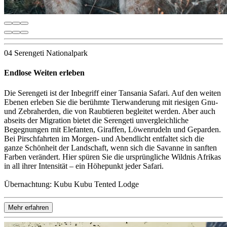
04 Serengeti Nationalpark
Endlose Weiten erleben
Die Serengeti ist der Inbegriff einer Tansania Safari. Auf den weiten
Ebenen erleben Sie die berühmte Tierwanderung mit riesigen Gnu-
und Zebraherden, die von Raubtieren begleitet werden. Aber auch
abseits der Migration bietet die Serengeti unvergleichliche
Begegnungen mit Elefanten, Giraffen, Löwenrudeln und Geparden.
Bei Pirschfahrten im Morgen- und Abendlicht entfaltet sich die
ganze Schönheit der Landschaft, wenn sich die Savanne in sanften
Farben verändert. Hier spüren Sie die ursprüngliche Wildnis Afrikas
in all ihrer Intensität – ein Höhepunkt jeder Safari.
Übernachtung: Kubu Kubu Tented Lodge
Mehr erfahren