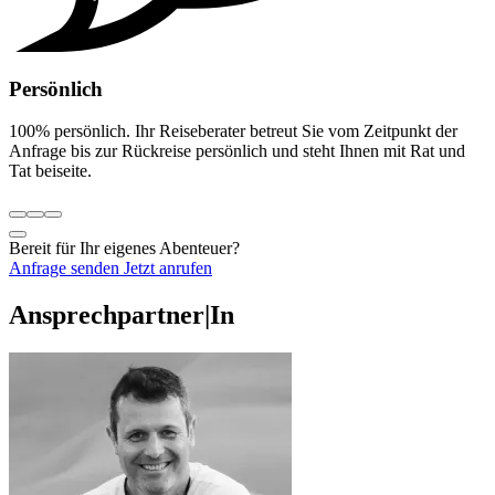
Persönlich
100% persönlich. Ihr Reiseberater betreut Sie vom Zeitpunkt der
Anfrage bis zur Rückreise persönlich und steht Ihnen mit Rat und
Tat beiseite.
Bereit für Ihr eigenes Abenteuer?
Anfrage senden
Jetzt anrufen
Ansprechpartner|In