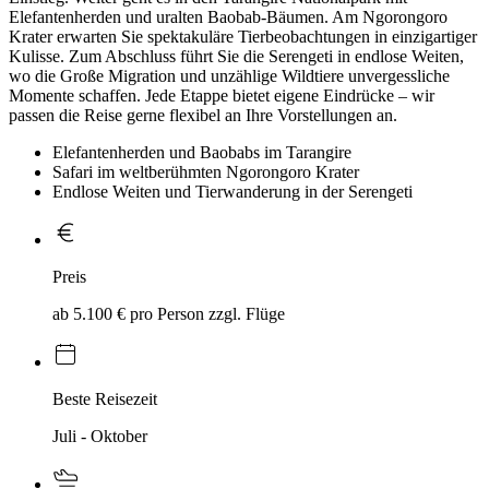
Elefantenherden und uralten Baobab-Bäumen. Am Ngorongoro
Krater erwarten Sie spektakuläre Tierbeobachtungen in einzigartiger
Kulisse. Zum Abschluss führt Sie die Serengeti in endlose Weiten,
wo die Große Migration und unzählige Wildtiere unvergessliche
Momente schaffen. Jede Etappe bietet eigene Eindrücke – wir
passen die Reise gerne flexibel an Ihre Vorstellungen an.
Elefantenherden und Baobabs im Tarangire
Safari im weltberühmten Ngorongoro Krater
Endlose Weiten und Tierwanderung in der Serengeti
Preis
ab 5.100 € pro Person zzgl. Flüge
Beste Reisezeit
Juli - Oktober