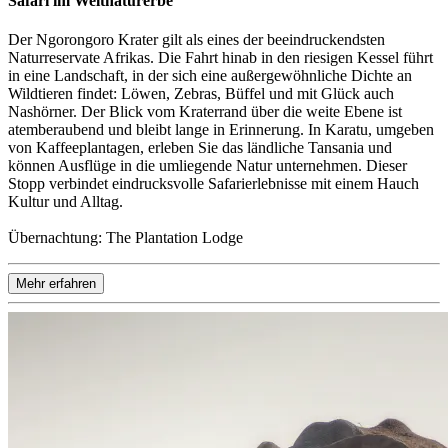
Safari im Weltnaturerbe
Der Ngorongoro Krater gilt als eines der beeindruckendsten
Naturreservate Afrikas. Die Fahrt hinab in den riesigen Kessel führt
in eine Landschaft, in der sich eine außergewöhnliche Dichte an
Wildtieren findet: Löwen, Zebras, Büffel und mit Glück auch
Nashörner. Der Blick vom Kraterrand über die weite Ebene ist
atemberaubend und bleibt lange in Erinnerung. In Karatu, umgeben
von Kaffeeplantagen, erleben Sie das ländliche Tansania und
können Ausflüge in die umliegende Natur unternehmen. Dieser
Stopp verbindet eindrucksvolle Safarierlebnisse mit einem Hauch
Kultur und Alltag.
Übernachtung: The Plantation Lodge
Mehr erfahren