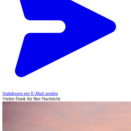
Stattdessen per E-Mail senden
Vielen Dank für Ihre Nachricht.