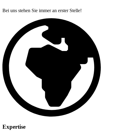
Bei uns stehen Sie immer an erster Stelle!
Expertise