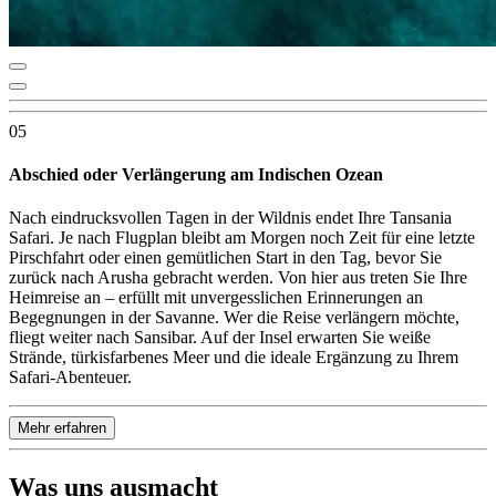
05
Abschied oder Verlängerung am Indischen Ozean
Nach eindrucksvollen Tagen in der Wildnis endet Ihre Tansania
Safari. Je nach Flugplan bleibt am Morgen noch Zeit für eine letzte
Pirschfahrt oder einen gemütlichen Start in den Tag, bevor Sie
zurück nach Arusha gebracht werden. Von hier aus treten Sie Ihre
Heimreise an – erfüllt mit unvergesslichen Erinnerungen an
Begegnungen in der Savanne. Wer die Reise verlängern möchte,
fliegt weiter nach Sansibar. Auf der Insel erwarten Sie weiße
Strände, türkisfarbenes Meer und die ideale Ergänzung zu Ihrem
Safari-Abenteuer.
Mehr erfahren
Was uns ausmacht