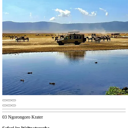
03 Ngorongoro Krater